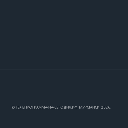
©
ТЕЛЕПРОГРАММА-НА-СЕГОДНЯ.РФ
, МУРМАНСК, 2026.