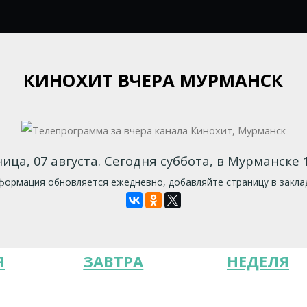
КИНОХИТ ВЧЕРА МУРМАНСК
ица, 07 августа. Сегодня суббота, в Мурманске 1
ормация обновляется ежедневно, добавляйте страницу в закла
Я
ЗАВТРА
НЕДЕЛЯ