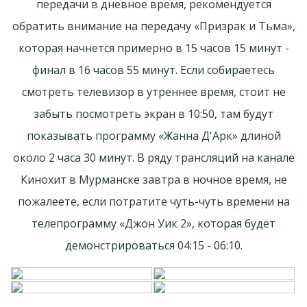
передачи в дневное время, рекомендуется
обратить внимание на передачу «Призрак и Тьма»,
которая начнется примерно в 15 часов 15 минут -
финал в 16 часов 55 минут. Если собираетесь
смотреть телевизор в утреннее время, стоит не
забыть посмотреть экран в 10:50, там будут
показывать программу «Жанна Д'Арк» длиной
около 2 часа 30 минут. В ряду трансляций на канале
Кинохит в Мурманске завтра в ночное время, не
пожалеете, если потратите чуть-чуть времени на
телепрограмму «Джон Уик 2», которая будет
демонстрироваться 04:15 - 06:10.