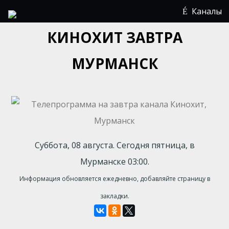
Каналы
КИНОХИТ ЗАВТРА
МУРМАНСК
Суббота, 08 августа. Сегодня пятница, в
Мурманске 03:00.
Информация обновляется ежедневно, добавляйте страницу в
закладки.