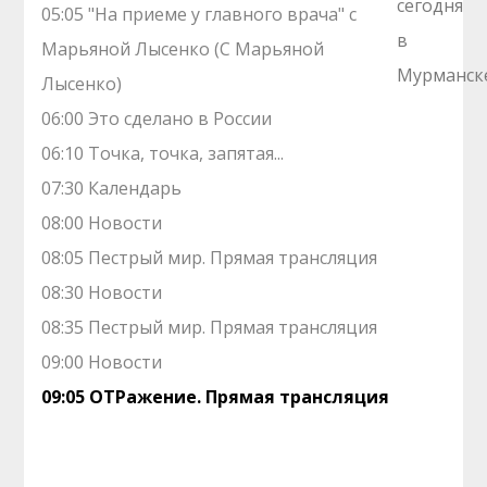
05:05 "На приеме у главного врача" с
Марьяной Лысенко (С Марьяной
Лысенко)
06:00 Это сделано в России
06:10 Точка, точка, запятая...
07:30 Календарь
08:00 Новости
08:05 Пестрый мир. Прямая трансляция
08:30 Новости
08:35 Пестрый мир. Прямая трансляция
09:00 Новости
09:05 ОТРажение. Прямая трансляция