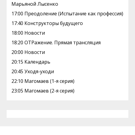
Марьяной Лысенко
17:00 Преодоление (Испытание как профессия)
17:40 Конструкторы будущего
18:00 Новости
18:20 ОТРажение. Прямая трансляция
20:00 Новости
20:15 Календарь
20:45 Уходя-уходи
22:10 Магомаев (1-я серия)
23:05 Магомаев (2-я серия)