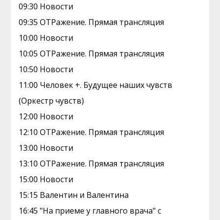
09:30 Новости
09:35 ОТРажение. Прямая трансляция
10:00 Новости
10:05 ОТРажение. Прямая трансляция
10:50 Новости
11:00 Человек +. Будущее наших чувств
(Оркестр чувств)
12:00 Новости
12:10 ОТРажение. Прямая трансляция
13:00 Новости
13:10 ОТРажение. Прямая трансляция
15:00 Новости
15:15 Валентин и Валентина
16:45 "На приеме у главного врача" с