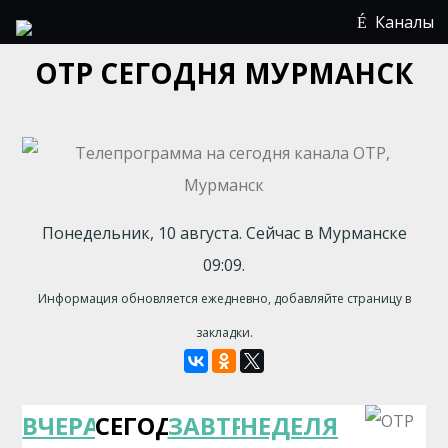
Каналы
ОТР СЕГОДНЯ МУРМАНСК
Понедельник, 10 августа. Сейчас в Мурманске
09:09.
Информация обновляется ежедневно, добавляйте страницу в
закладки.
ВЧЕРА
СЕГОДНЯ
ЗАВТРА
НЕДЕЛЯ