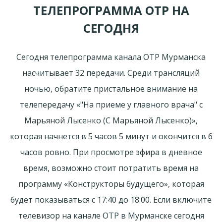
ТЕЛЕПРОГРАММА ОТР НА
СЕГОДНЯ
Сегодня телепрограмма канала ОТР Мурманска
насчитывает 32 передачи. Среди трансляций
ночью, обратите пристальное внимание на
телепередачу «"На приеме у главного врача" с
Марьяной Лысенко (С Марьяной Лысенко)»,
которая начнется в 5 часов 5 минут и окончится в 6
часов ровно. При просмотре эфира в дневное
время, возможно стоит потратить время на
программу «Конструкторы будущего», которая
будет показываться с 17:40 до 18:00. Если включите
телевизор на канале ОТР в Мурманске сегодня