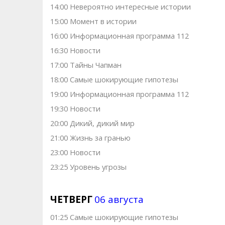
14:00 Невероятно интересные истории
15:00 Момент в истории
16:00 Информационная программа 112
16:30 Новости
17:00 Тaйны Чапман
18:00 Самые шoкиpующие гипотезы
19:00 Информационная программа 112
19:30 Новости
20:00 Дикий, дикий мир
21:00 Жизнь зa грaнью
23:00 Новости
23:25 Уровень угрозы
ЧЕТВЕРГ
06 августа
01:25 Самые шoкиpующие гипотезы