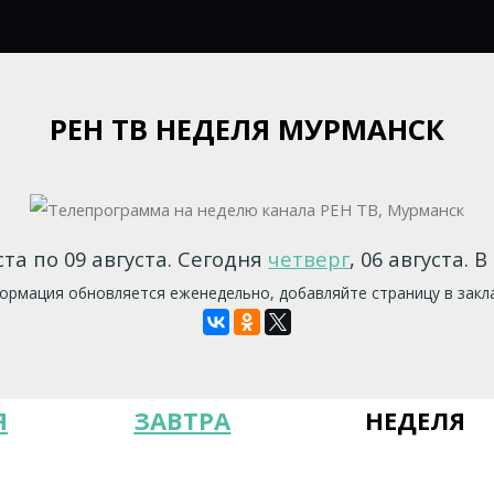
РЕН ТВ НЕДЕЛЯ МУРМАНСК
ста по 09 августа. Сегодня
четверг
, 06 августа. 
рмация обновляется еженедельно, добавляйте страницу в закл
Я
ЗАВТРА
НЕДЕЛЯ