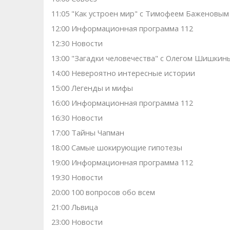
11:05 "Как устроен мир" с Тимофеем Баженовым
12:00 Информационная программа 112
12:30 Новости
13:00 "Загадки человечества" с Олегом Шишкин
14:00 Невероятно интересные истории
15:00 Легенды и мифы
16:00 Информационная программа 112
16:30 Новости
17:00 Тaйны Чапман
18:00 Самые шoкиpующие гипотезы
19:00 Информационная программа 112
19:30 Новости
20:00 100 вопросов обо всем
21:00 Львица
23:00 Новости