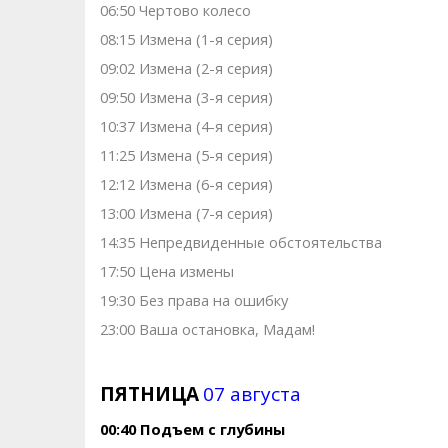
06:50 Чертово колесо
08:15 Измена (1-я серия)
09:02 Измена (2-я серия)
09:50 Измена (3-я серия)
10:37 Измена (4-я серия)
11:25 Измена (5-я серия)
12:12 Измена (6-я серия)
13:00 Измена (7-я серия)
14:35 Непредвиденные обстоятельства
17:50 Цена измены
19:30 Без права на ошибку
23:00 Ваша остановка, Мадам!
ПЯТНИЦА
07 августа
00:40 Подъем с глубины