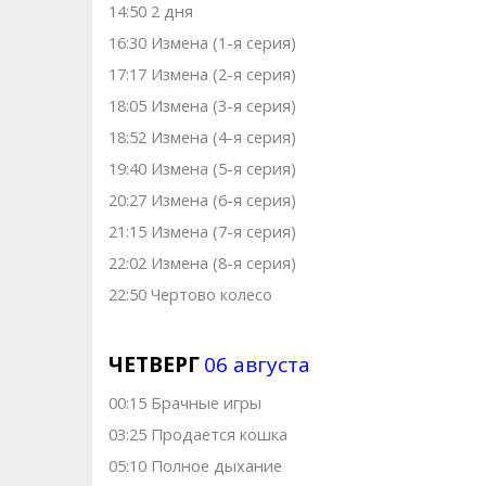
14:50 2 дня
16:30 Измена (1-я серия)
17:17 Измена (2-я серия)
18:05 Измена (3-я серия)
18:52 Измена (4-я серия)
19:40 Измена (5-я серия)
20:27 Измена (6-я серия)
21:15 Измена (7-я серия)
22:02 Измена (8-я серия)
22:50 Чертово колесо
ЧЕТВЕРГ
06 августа
00:15 Брачные игры
03:25 Продается кошка
05:10 Полное дыхание