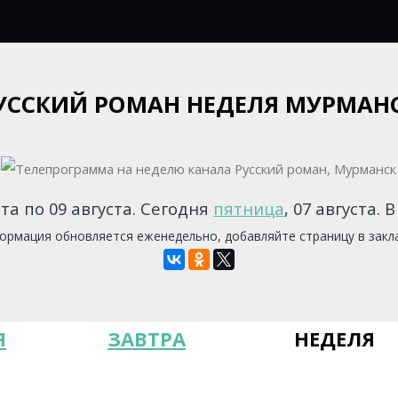
УССКИЙ РОМАН НЕДЕЛЯ МУРМАН
ста по 09 августа. Сегодня
пятница
, 07 августа. 
рмация обновляется еженедельно, добавляйте страницу в закл
Я
ЗАВТРА
НЕДЕЛЯ