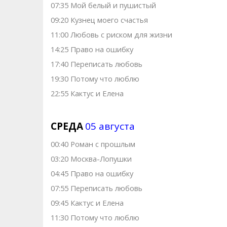
07:35 Мой белый и пушистый
09:20 Кузнец моего счастья
11:00 Любовь с риском для жизни
14:25 Право на ошибку
17:40 Переписать любовь
19:30 Потому что люблю
22:55 Кактус и Елена
СРЕДА
05 августа
00:40 Роман с прошлым
03:20 Москва-Лопушки
04:45 Право на ошибку
07:55 Переписать любовь
09:45 Кактус и Елена
11:30 Потому что люблю