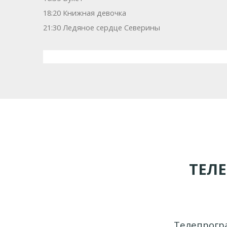
18:20 Книжная девочка
21:30 Ледяное сердце Северины
ТЕЛ
Телепрогр