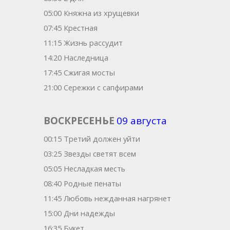
05:00 Княжна из хрущевки
07:45 Крестная
11:15 Жизнь рассудит
14:20 Наследница
17:45 Сжигая мосты
21:00 Сережки с сапфирами
ВОСКРЕСЕНЬЕ
09 августа
00:15 Третий должен уйти
03:25 Звезды светят всем
05:05 Несладкая месть
08:40 Родные пенаты
11:45 Любовь нежданная нагрянет
15:00 Дни надежды
16:35 Букет