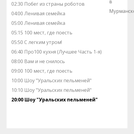
02:30 Побег из страны роботов
04:00 Ленивая семейка
05:00 Ленивая семейка
05:15 100 мест, где поесть
05:50 С легким утром!
06:40 Про100 кухня (Лучшее Часть 1-я)
08:00 Вам и нe снилоcь
09:00 100 мест, где поесть
10:00 Шоу "Уральских пельменей"
10:10 Шоу "Уральских пельменей"
20:00 Шоу "Уральских пельменей"