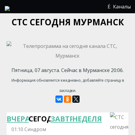
Каналы
СТС СЕГОДНЯ МУРМАНСК
Пятница, 07 августа. Сейчас в Мурманске 20:06.
Информация обновляется ежедневно, добавляйте страницу в
закладки.
ВЧЕРА
СЕГОДНЯ
ЗАВТРА
НЕДЕЛЯ
01:10 Синдром