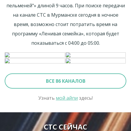
пельменей"» длиной 9 часов. При поиске передачи
на канале СТС в Мурманске сегодня в ночное
время, возможно стоит потратить время на
программу «Ленивая семейка», которая будет
показываться с 04:00 до 05:00.
ВСЕ 86 КАНАЛОВ
Узнать
мой айпи
здесь!
СТС СЕЙЧАС