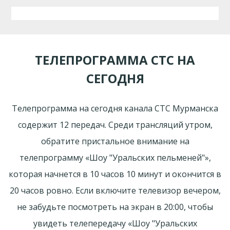
ТЕЛЕПРОГРАММА СТС НА
СЕГОДНЯ
Телепрограмма на сегодня канала СТС Мурманска
содержит 12 передач. Среди трансляций утром,
обратите пристальное внимание на
телепрограмму «Шоу "Уральских пельменей"»,
которая начнется в 10 часов 10 минут и окончится в
20 часов ровно. Если включите телевизор вечером,
не забудьте посмотреть на экран в 20:00, чтобы
увидеть телепередачу «Шоу "Уральских