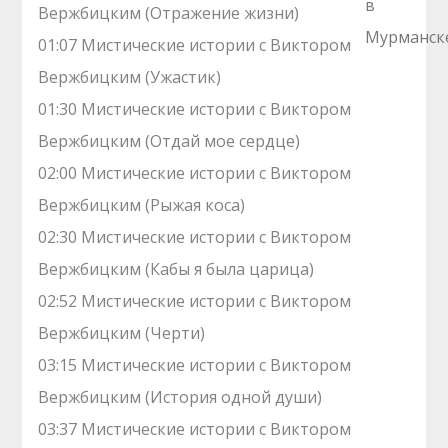
Вержбицким (Отражение жизни)
01:07 Мистические истории с Виктором
Вержбицким (Ужастик)
01:30 Мистические истории с Виктором
Вержбицким (Отдай мое сердце)
02:00 Мистические истории с Виктором
Вержбицким (Рыжая коса)
02:30 Мистические истории с Виктором
Вержбицким (Кабы я была царица)
02:52 Мистические истории с Виктором
Вержбицким (Черти)
03:15 Мистические истории с Виктором
Вержбицким (История одной души)
03:37 Мистические истории с Виктором