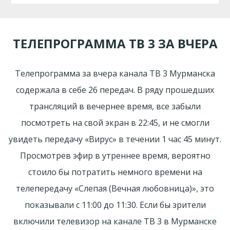
ТЕЛЕПРОГРАММА ТВ 3 ЗА ВЧЕРА
Телепрограмма за вчера канала ТВ 3 Мурманска
содержала в себе 26 передач. В ряду прошедших
трансляций в вечернее время, все забыли
посмотреть на свой экран в 22:45, и не смогли
увидеть передачу «Вирус» в течении 1 час 45 минут.
Просмотрев эфир в утреннее время, вероятно
стоило бы потратить немного времени на
телепередачу «Слепая (Вечная любовница)», это
показывали с 11:00 до 11:30. Если бы зрители
включили телевизор на канале ТВ 3 в Мурманске