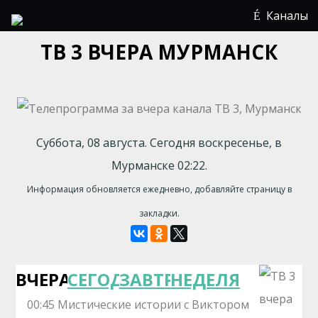
Каналы
ТВ 3 ВЧЕРА МУРМАНСК
Суббота, 08 августа. Сегодня воскресенье, в
Мурманске 02:22.
Информация обновляется ежедневно, добавляйте страницу в
закладки.
ВЧЕРА
СЕГОДНЯ
ЗАВТРА
НЕДЕЛЯ
00:45 Мистические истории с Виктором