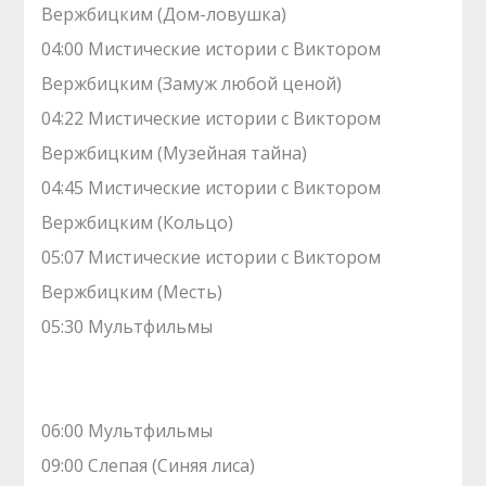
Вержбицким (Дом-ловушка)
04:00 Мистические истории с Виктором
Вержбицким (Замуж любой ценой)
04:22 Мистические истории с Виктором
Вержбицким (Музейная тайна)
04:45 Мистические истории с Виктором
Вержбицким (Кольцо)
05:07 Мистические истории с Виктором
Вержбицким (Месть)
05:30 Мультфильмы
06:00 Мультфильмы
09:00 Слепая (Синяя лиса)