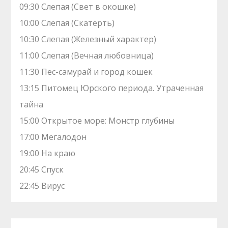
09:30 Слепая (Свет в окошке)
10:00 Слепая (Скатерть)
10:30 Слепая (Железный характер)
11:00 Слепая (Вечная любовница)
11:30 Пес-самурай и город кошек
13:15 Питомец Юрского периода. Утраченная
тайна
15:00 Открытое море: Монстр глубины
17:00 Мегалодон
19:00 На краю
20:45 Спуск
22:45 Вирус