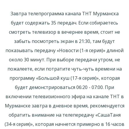
Завтра телепрограмма канала ТНТ Мурманска
будет содержать 35 передач. Если собираетесь
смотреть телевизор в вечернее время, стоит не
забыть посмотреть экран в 21:30, там будут
показывать передачу «Новости (1-я серия)» длиной
около 30 минут. При выборе передачи утром, не
пожалеете, если потратите чуть-чуть времени на
программу «Большой куш (17-я серия)», которая
будет демонстрироваться 06:20 - 07:00. При
включении телевизионного эфира на канале ТНТ в
Мурманске завтра в дневное время, рекомендуется
обратить внимание на телепередачу «СашаТаня
(34-я серия)», которая начнется примерно в 16 часов