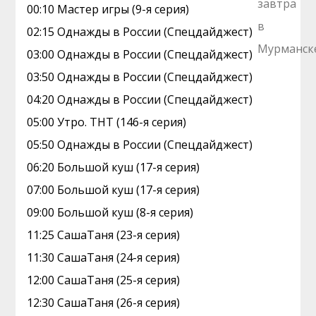
00:10 Мастер игры (9-я серия)
02:15 Однажды в России (Спецдайджест)
03:00 Однажды в России (Спецдайджест)
03:50 Однажды в России (Спецдайджест)
04:20 Однажды в России (Спецдайджест)
05:00 Утро. ТНТ (146-я серия)
05:50 Однажды в России (Спецдайджест)
06:20 Большой куш (17-я серия)
07:00 Большой куш (17-я серия)
09:00 Большой куш (8-я серия)
11:25 СашаТаня (23-я серия)
11:30 СашаТаня (24-я серия)
12:00 СашаТаня (25-я серия)
12:30 СашаТаня (26-я серия)