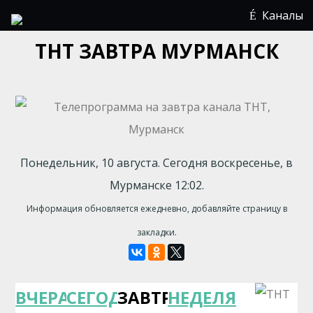
Каналы
ТНТ ЗАВТРА МУРМАНСК
Понедельник, 10 августа. Сегодня воскресенье, в
Мурманске 12:02.
Информация обновляется ежедневно, добавляйте страницу в
закладки.
ВЧЕРА
СЕГОДНЯ
ЗАВТРА
НЕДЕЛЯ