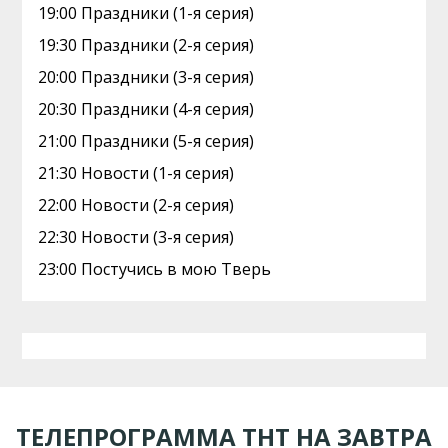
19:00 Праздники (1-я серия)
19:30 Праздники (2-я серия)
20:00 Праздники (3-я серия)
20:30 Праздники (4-я серия)
21:00 Праздники (5-я серия)
21:30 Новости (1-я серия)
22:00 Новости (2-я серия)
22:30 Новости (3-я серия)
23:00 Постучись в мою Тверь
ТЕЛЕПРОГРАММА ТНТ НА ЗАВТРА