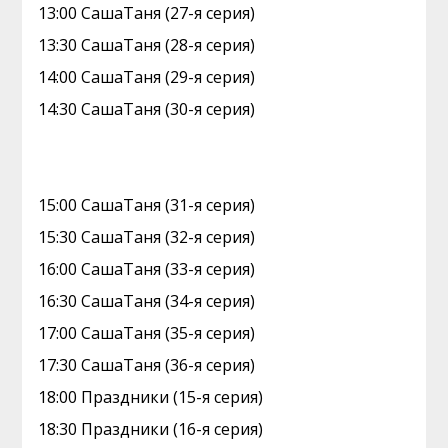
13:00 СашаТаня (27-я серия)
13:30 СашаТаня (28-я серия)
14:00 СашаТаня (29-я серия)
14:30 СашаТаня (30-я серия)
15:00 СашаТаня (31-я серия)
15:30 СашаТаня (32-я серия)
16:00 СашаТаня (33-я серия)
16:30 СашаТаня (34-я серия)
17:00 СашаТаня (35-я серия)
17:30 СашаТаня (36-я серия)
18:00 Праздники (15-я серия)
18:30 Праздники (16-я серия)