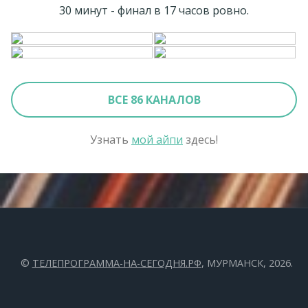
30 минут - финал в 17 часов ровно.
ВСЕ 86 КАНАЛОВ
Узнать
мой айпи
здесь!
©
ТЕЛЕПРОГРАММА-НА-СЕГОДНЯ.РФ
, МУРМАНСК, 2026.