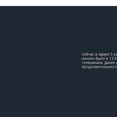
Сейчас в эфире 5 к
начало было в 13:3
телеканала. Далее 
продолжительность