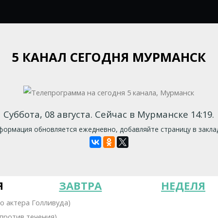
5 КАНАЛ СЕГОДНЯ МУРМАНСК
Суббота, 08 августа. Сейчас в Мурманске 14:19.
ормация обновляется ежедневно, добавляйте страницу в закла
Я
ЗАВТРА
НЕДЕЛЯ
о актера Голливуда)
 против течения)